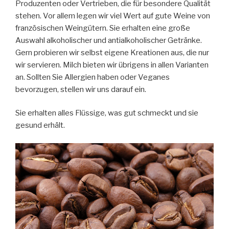
Produzenten oder Vertrieben, die für besondere Qualität
stehen. Vor allem legen wir viel Wert auf gute Weine von
französischen Weingütern. Sie erhalten eine große
Auswahl alkoholischer und antialkoholischer Getränke.
Gern probieren wir selbst eigene Kreationen aus, die nur
wir servieren. Milch bieten wir übrigens in allen Varianten
an. Sollten Sie Allergien haben oder Veganes
bevorzugen, stellen wir uns darauf ein.
Sie erhalten alles Flüssige, was gut schmeckt und sie
gesund erhält.