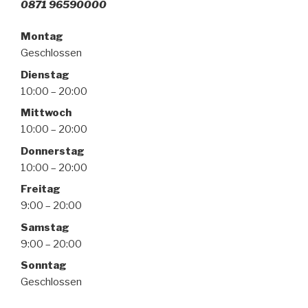
0871 96590000
Montag
Geschlossen
Dienstag
10:00 – 20:00
Mittwoch
10:00 – 20:00
Donnerstag
10:00 – 20:00
Freitag
9:00 – 20:00
Samstag
9:00 – 20:00
Sonntag
Geschlossen